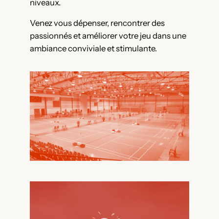
niveaux.
Venez vous dépenser, rencontrer des
passionnés et améliorer votre jeu dans une
ambiance conviviale et stimulante.