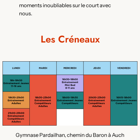
moments inoubliables sur le court avec
nous.
Les Créneaux
Gymnase Pardailhan, chemin du Baron à Auch