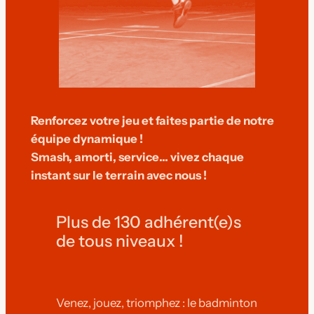
Renforcez votre jeu et faites partie de notre
équipe dynamique !
Smash, amorti, service… vivez chaque
instant sur le terrain avec nous !
Plus de 130 adhérent(e)s
de tous niveaux !
Venez, jouez, triomphez : le badminton