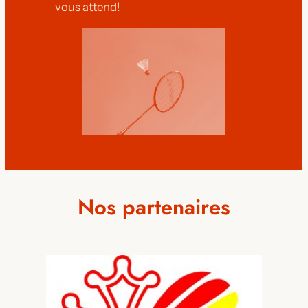
vous attend!
Nos partenaires