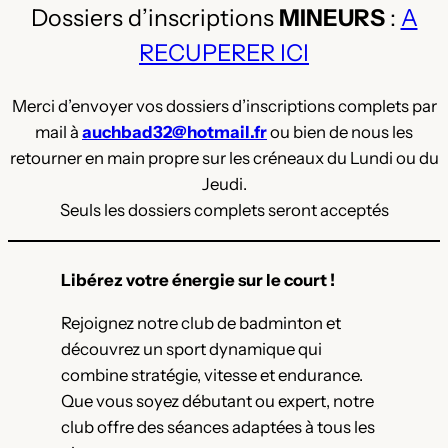
Dossiers d’inscriptions
MINEURS
:
A
RECUPERER ICI
Merci d’envoyer vos dossiers d’inscriptions complets par
mail à
auchbad32@
hotmail
.fr
ou bien de nous les
retourner en main propre sur les créneaux du Lundi ou du
Jeudi.
Seuls les dossiers complets seront acceptés
Libérez votre énergie sur le court !
Rejoignez notre club de badminton et
découvrez un sport dynamique qui
combine stratégie, vitesse et endurance.
Que vous soyez débutant ou expert, notre
club offre des séances adaptées à tous les