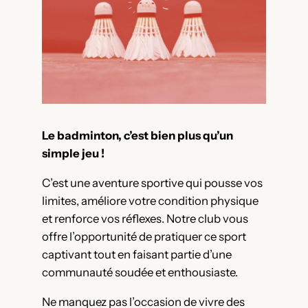
Le badminton, c’est bien plus qu’un
simple jeu !
C’est une aventure sportive qui pousse vos
limites, améliore votre condition physique
et renforce vos réflexes. Notre club vous
offre l’opportunité de pratiquer ce sport
captivant tout en faisant partie d’une
communauté soudée et enthousiaste.
Ne manquez pas l’occasion de vivre des