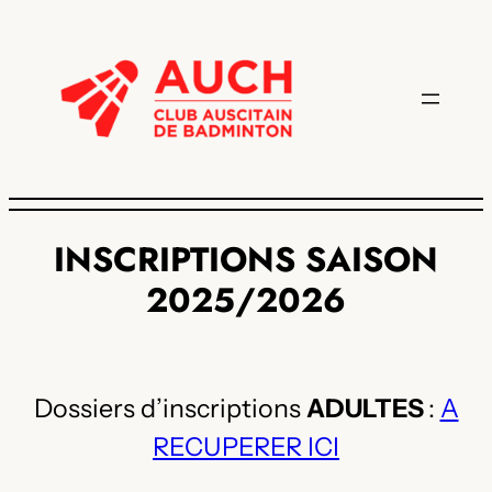
INSCRIPTIONS SAISON
2025/2026
Dossiers d’inscriptions
ADULTES
:
A
RECUPERER ICI