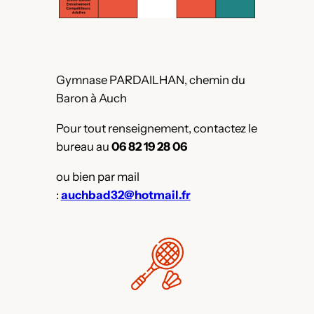
Gymnase PARDAILHAN, chemin du
Baron à Auch
Pour tout renseignement, contactez le
bureau au
06 82 19 28 06
ou bien par mail
:
auchbad32@hotmail.fr