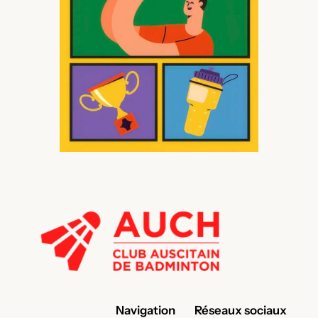
Navigation
Réseaux sociaux